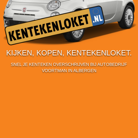
KIJKEN, KOPEN, KENTEKENLOKET.
SNEL JE KENTEKEN OVERSCHRIJVEN BIJ AUTOBEDRIJF
VOORTMAN IN ALBERGEN