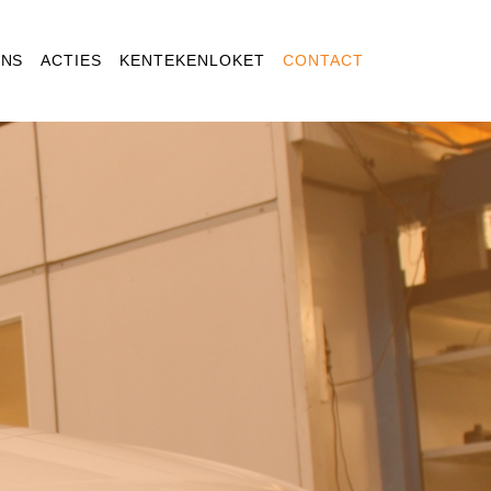
ONS
ACTIES
KENTEKENLOKET
CONTACT