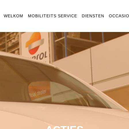
WELKOM
MOBILITEITS SERVICE
DIENSTEN
OCCASI