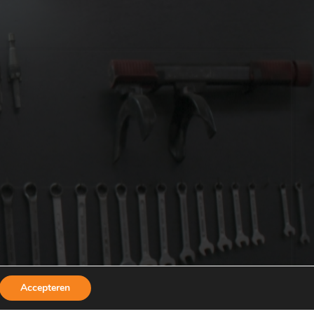
Accepteren